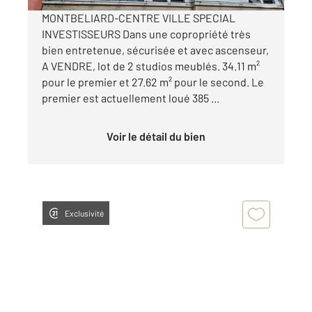
MONTBELIARD-CENTRE VILLE SPECIAL
INVESTISSEURS Dans une copropriété très
bien entretenue, sécurisée et avec ascenseur,
A VENDRE, lot de 2 studios meublés. 34.11 m²
pour le premier et 27.62 m² pour le second. Le
premier est actuellement loué 385 ...
Voir le détail du bien
Exclusivité