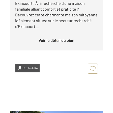
Exincourt ! À la recherche d'une maison
familiale alliant confort et praticité ?
Découvrez cette charmante maison mitoyenne
idéalement située sur le secteur recherché
d'Exincourt ...
Voir le détail du bien
Exclusivité