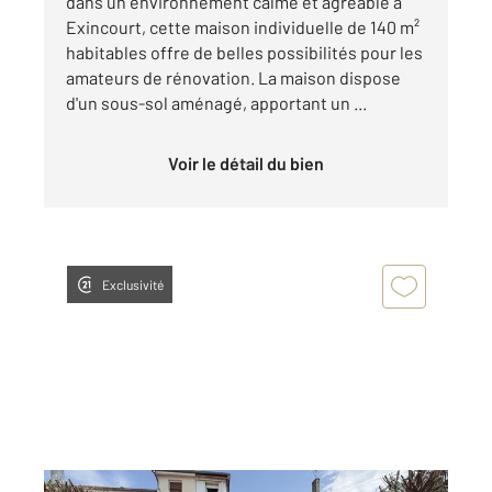
dans un environnement calme et agréable à
Exincourt, cette maison individuelle de 140 m²
habitables offre de belles possibilités pour les
amateurs de rénovation. La maison dispose
d'un sous-sol aménagé, apportant un ...
Voir le détail du bien
Exclusivité