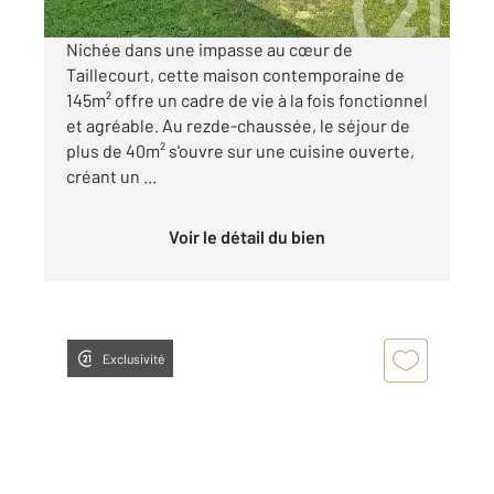
Nichée dans une impasse au cœur de
Taillecourt, cette maison contemporaine de
145m² offre un cadre de vie à la fois fonctionnel
et agréable. Au rezde-chaussée, le séjour de
plus de 40m² s'ouvre sur une cuisine ouverte,
créant un ...
Voir le détail du bien
Exclusivité