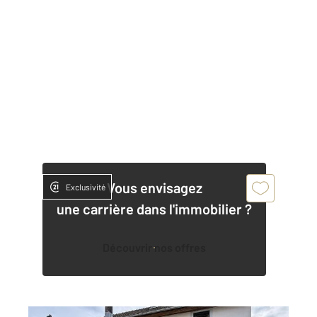
Vous envisagez
Exclusivité
une carrière dans l'immobilier ?
Découvrir nos offres