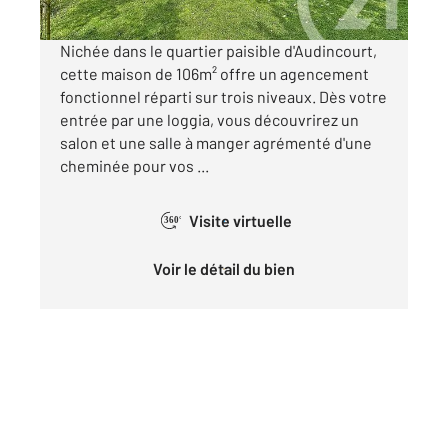
Nichée dans le quartier paisible d'Audincourt,
cette maison de 106m² offre un agencement
fonctionnel réparti sur trois niveaux. Dès votre
entrée par une loggia, vous découvrirez un
salon et une salle à manger agrémenté d'une
cheminée pour vos ...
Visite virtuelle
360°
Voir le détail du bien