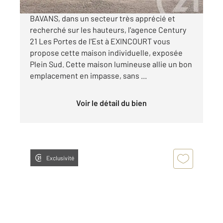
BAVANS, dans un secteur très apprécié et
recherché sur les hauteurs, l'agence Century
21 Les Portes de l'Est à EXINCOURT vous
propose cette maison individuelle, exposée
Plein Sud. Cette maison lumineuse allie un bon
emplacement en impasse, sans ...
Voir le détail du bien
Exclusivité