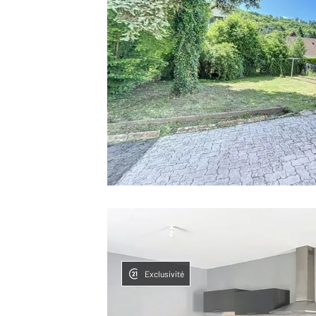
Exclusivité