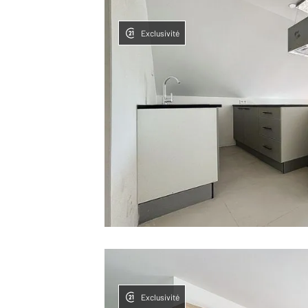
Exclusivité
Exclusivité