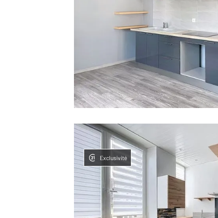
Exclusivité