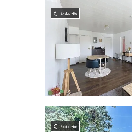
Exclusivité
Exclusivité