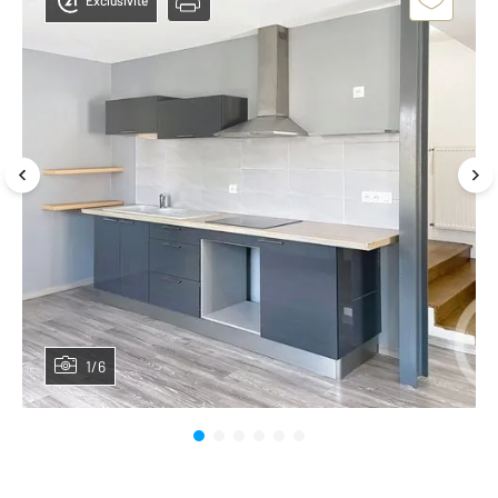
Exclusivité
1/6