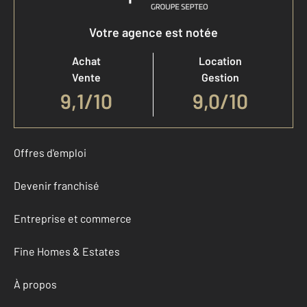
Votre agence est notée
Achat
Location
Vente
Gestion
9,1
/
10
9,0/10
Offres d'emploi
Devenir franchisé
Entreprise et commerce
Fine Homes & Estates
À propos