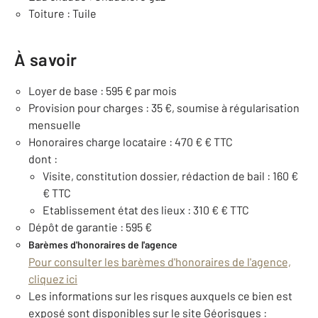
Toiture : Tuile
À savoir
Loyer de base : 595 € par mois
Provision pour charges : 35 €, soumise à régularisation
mensuelle
Honoraires charge locataire : 470 € € TTC
dont :
Visite, constitution dossier, rédaction de bail : 160 €
€ TTC
Etablissement état des lieux : 310 € € TTC
Dépôt de garantie : 595 €
Barèmes d'honoraires de l'agence
Pour consulter les barèmes d'honoraires de l'agence,
cliquez ici
Les informations sur les risques auxquels ce bien est
exposé sont disponibles sur le site Géorisques :