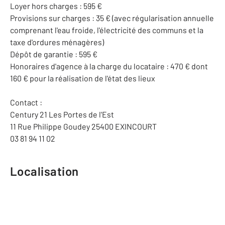
Loyer hors charges : 595 €
Provisions sur charges : 35 € (avec régularisation annuelle
comprenant l'eau froide, l'électricité des communs et la
taxe d'ordures ménagères)
Dépôt de garantie : 595 €
Honoraires d'agence à la charge du locataire : 470 € dont
160 € pour la réalisation de l'état des lieux
Contact :
Century 21 Les Portes de l'Est
11 Rue Philippe Goudey 25400 EXINCOURT
03 81 94 11 02
Localisation