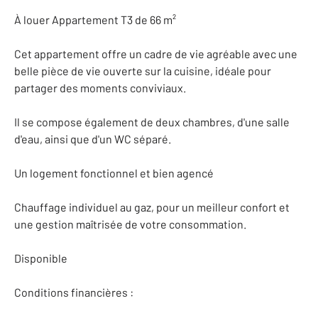
À louer Appartement T3 de 66 m²
Cet appartement offre un cadre de vie agréable avec une
belle pièce de vie ouverte sur la cuisine, idéale pour
partager des moments conviviaux.
Il se compose également de deux chambres, d'une salle
d'eau, ainsi que d'un WC séparé.
Un logement fonctionnel et bien agencé
Chauffage individuel au gaz, pour un meilleur confort et
une gestion maîtrisée de votre consommation.
Disponible
Conditions financières :