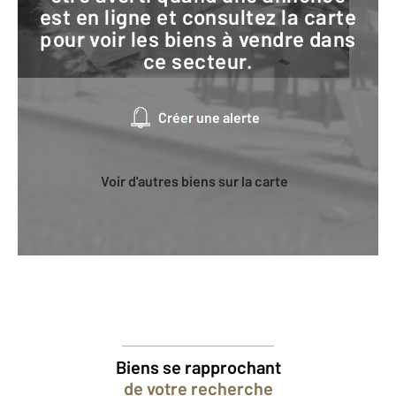
est en ligne et consultez la carte
pour voir les biens à vendre dans
ce secteur.
Créer une alerte
Voir d'autres biens sur la carte
Biens se rapprochant
de votre recherche