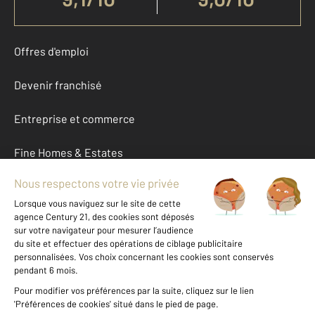
Offres d'emploi
Devenir franchisé
Entreprise et commerce
Fine Homes & Estates
À propos
International
Nous contacter