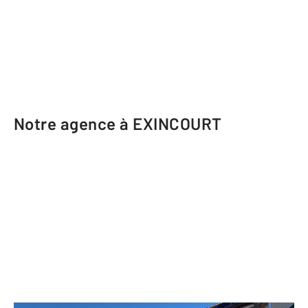
Notre agence à EXINCOURT