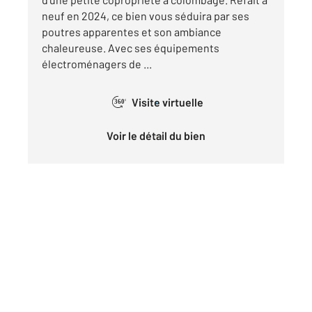
neuf en 2024, ce bien vous séduira par ses
poutres apparentes et son ambiance
chaleureuse. Avec ses équipements
électroménagers de ...
Visite virtuelle
360°
Voir le détail du bien