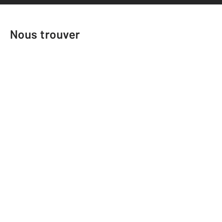
Nous trouver