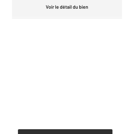
Voir le détail du bien