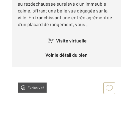
au rezdechaussée surélevé d'un immeuble
calme, offrant une belle vue dégagée sur la
ville. En franchissant une entrée agrémentée
d'un placard de rangement, vous ...
Visite virtuelle
360°
Voir le détail du bien
Exclusivité