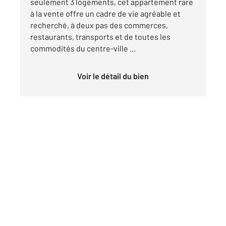
seulement 3 logements, cet appartement rare
à la vente offre un cadre de vie agréable et
recherché, à deux pas des commerces,
restaurants, transports et de toutes les
commodités du centre-ville ...
Voir le détail du bien