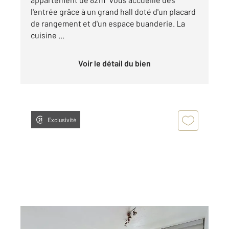
l'entrée grâce à un grand hall doté d'un placard
de rangement et d'un espace buanderie. La
cuisine ...
Voir le détail du bien
Exclusivité
MONTBELIARD 25
2