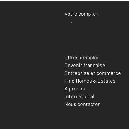
Votre compte :
Accéder à mon compte
Offres d'emploi
Devenir franchisé
Entreprise et commerce
Fine Homes & Estates
À propos
International
Nous contacter