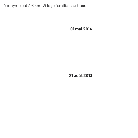
éponyme est à 6 km. Village familial, au tissu
01 mai 2014
21 août 2013