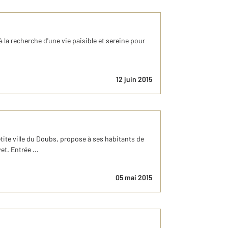
 la recherche d'une vie paisible et sereine pour
12 juin 2015
ite ville du Doubs, propose à ses habitants de
t. Entrée ...
05 mai 2015