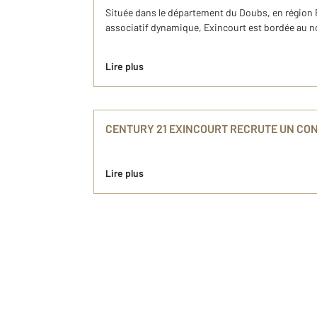
Située dans le département du Doubs, en région F
associatif dynamique, Exincourt est bordée au nord
Lire plus
CENTURY 21 EXINCOURT RECRUTE UN CON
Lire plus