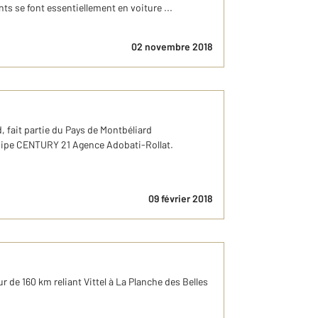
s se font essentiellement en voiture ...
02 novembre 2018
 fait partie du Pays de Montbéliard
équipe CENTURY 21 Agence Adobati-Rollat.
09 février 2018
ur de 160 km reliant Vittel à La Planche des Belles