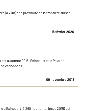
d (à 7km) et à proximité de la frontière suisse
18 février 2020
 cet automne 2018, Exincourt et le Pays de
sélectionnées ...
09 novembre 2018
 d'Exincourt (3 260 habitants, Insee 2015) est