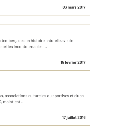
03 mars 2017
rtemberg, de son histoire naturelle avec le
sorties incontournables ...
15 février 2017
ons, associations culturelles ou sportives et clubs
, maintient ...
17 juillet 2016