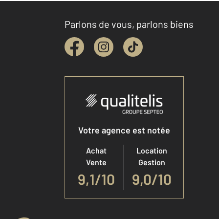
Parlons de vous, parlons biens
Votre agence est notée
Achat
Location
Vente
Gestion
9,1
/
10
9,0/10