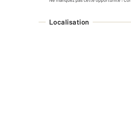
Localisation