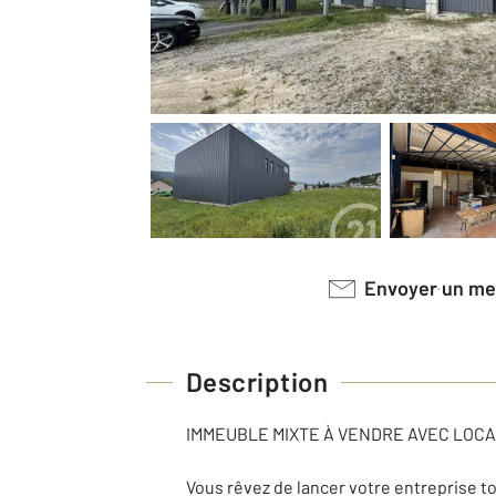
Envoyer un m
Description
IMMEUBLE MIXTE À VENDRE AVEC LOCA
Vous rêvez de lancer votre entreprise t